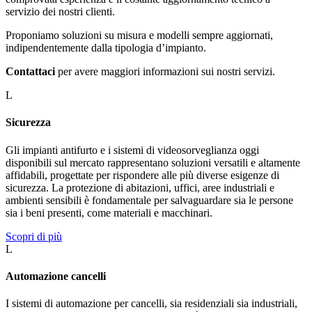
servizio dei nostri clienti.
Proponiamo soluzioni su misura e modelli sempre aggiornati,
indipendentemente dalla tipologia d’impianto.
Contattaci
per avere maggiori informazioni sui nostri servizi.
L
Sicurezza
Gli impianti antifurto e i sistemi di videosorveglianza oggi
disponibili sul mercato rappresentano soluzioni versatili e altamente
affidabili, progettate per rispondere alle più diverse esigenze di
sicurezza. La protezione di abitazioni, uffici, aree industriali e
ambienti sensibili è fondamentale per salvaguardare sia le persone
sia i beni presenti, come materiali e macchinari.
Scopri di più
L
Automazione cancelli
I sistemi di automazione per cancelli, sia residenziali sia industriali,