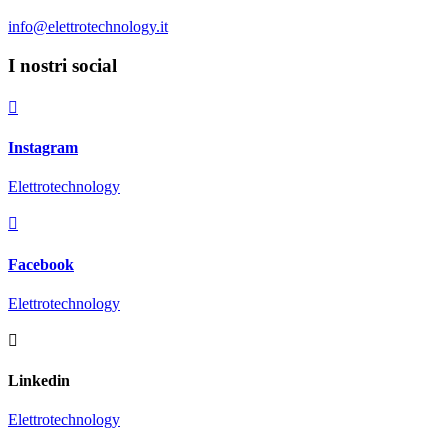
info@elettrotechnology.it
I nostri social

Instagram
Elettrotechnology

Facebook
Elettrotechnology

Linkedin
Elettrotechnology