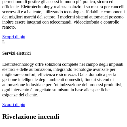
permettono di gestire gli accessi in modo più pratico, sicuro ed
efficiente. Elettrotechnology realizza soluzioni su misura per cancelli
scorrevoli e a battente, utilizzando tecnologie affidabili e componenti
dei migliori marchi del settore. I moderni sistemi automatici possono
inoltre essere integrati con telecomandi, videocitofonia e controllo
remoto.
Scopri di più
L
Servizi elettrici
Elettrotechnology offre soluzioni complete nel campo degli impianti
elettrici e delle automazioni, integrando tecnologie avanzate per
migliorare comfort, efficienza e sicurezza. Dalla domotica per la
gestione intelligente degli ambienti domestici, fino ai sistemi di
automazione industriale per l’ottimizzazione dei processi produttivi,
ogni intervento è progettato su misura in base alle specifiche
esigenze del cliente.
Scopri di più
Rivelazione incendi