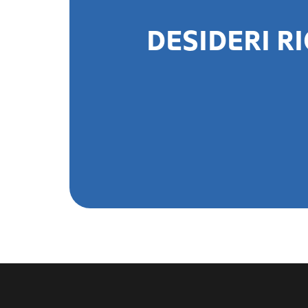
DESIDERI R