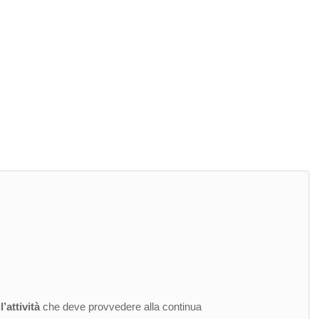
’attività
che deve provvedere alla continua