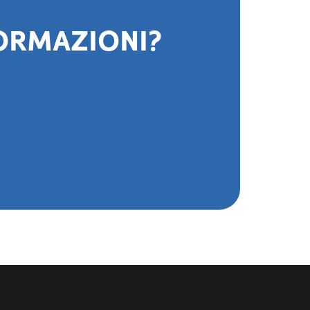
FORMAZIONI?