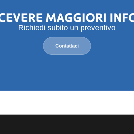
ICEVERE MAGGIORI IN
Richiedi subito un preventivo
Contattaci