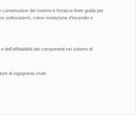
 e connessione dei sistemi e fornisce linee guida per
ere sottosistemi, come rivelazione d’incendio e
e dell’affidabilità dei componenti nei sistemi di
ure di ingegneria civile.