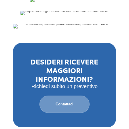
DESIDERI RICEVERE
MAGGIORI
INFORMAZIONI?
Richiedi subito un preventivo
Contattaci