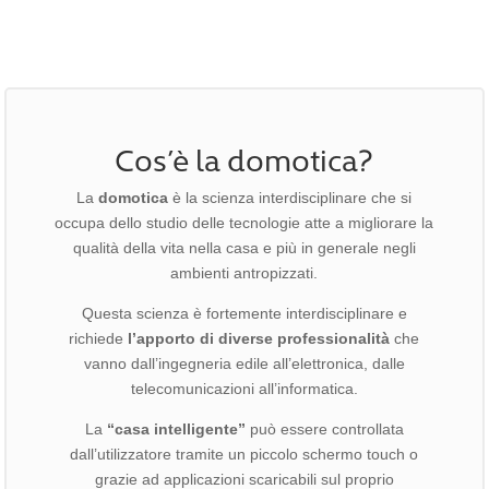
Cos’è la domotica?
La
domotica
è la scienza interdisciplinare che si
occupa dello studio delle tecnologie atte a migliorare la
qualità della vita nella casa e più in generale negli
ambienti antropizzati.
Questa scienza è fortemente interdisciplinare e
richiede
l’apporto di diverse professionalità
che
vanno dall’ingegneria edile all’elettronica, dalle
telecomunicazioni all’informatica.
La
“casa intelligente”
può essere controllata
dall’utilizzatore tramite un piccolo schermo touch o
grazie ad applicazioni scaricabili sul proprio