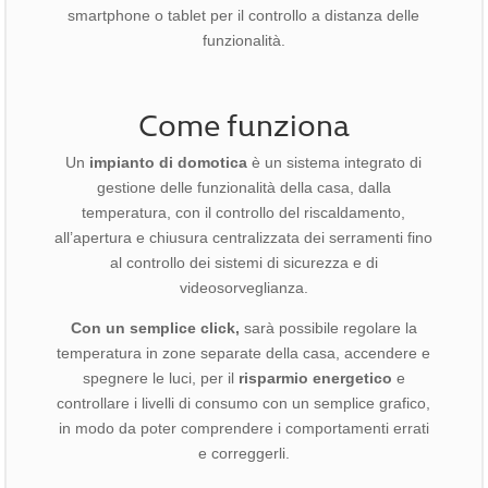
smartphone o tablet per il controllo a distanza delle
funzionalità.
Come funziona
Un
impianto di domotica
è un sistema integrato di
gestione delle funzionalità della casa, dalla
temperatura, con il controllo del riscaldamento,
all’apertura e chiusura centralizzata dei serramenti fino
al controllo dei sistemi di sicurezza e di
videosorveglianza.
Con un semplice click,
sarà possibile regolare la
temperatura in zone separate della casa, accendere e
spegnere le luci, per il
risparmio energetico
e
controllare i livelli di consumo con un semplice grafico,
in modo da poter comprendere i comportamenti errati
e correggerli.