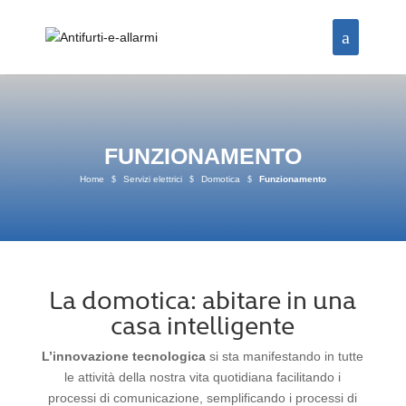
FUNZIONAMENTO
Home
$
Servizi elettrici
$
Domotica
$
Funzionamento
La domotica: abitare in una
casa intelligente
L’innovazione tecnologica
si sta manifestando in tutte
le attività della nostra vita quotidiana facilitando i
processi di comunicazione, semplificando i processi di