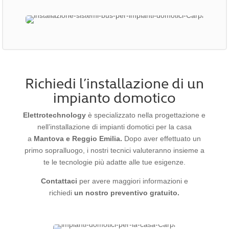
Richiedi l’installazione di un
impianto domotico
Elettrotechnology
è specializzato nella progettazione e
nell’installazione di impianti domotici per la casa
a
Mantova e Reggio Emilia.
Dopo aver effettuato un
primo sopralluogo, i nostri tecnici valuteranno insieme a
te le tecnologie più adatte alle tue esigenze.
Contattaci
per avere maggiori informazioni e
richiedi
un nostro preventivo gratuito.