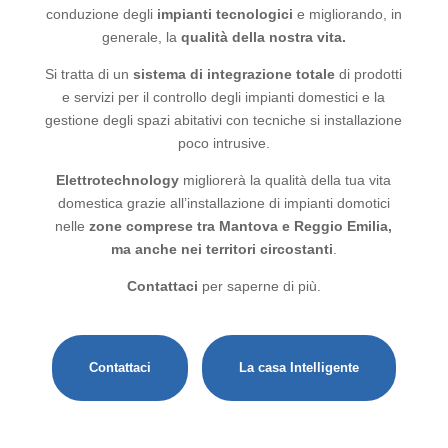
conduzione degli
impianti tecnologici
e migliorando, in
generale, la
qualità della nostra vita.
Si tratta di un
sistema di integrazione totale
di prodotti
e servizi per il controllo degli impianti domestici e la
gestione degli spazi abitativi con tecniche si installazione
poco intrusive.
Elettrotechnology
migliorerà la qualità della tua vita
domestica grazie all’installazione di impianti domotici
nelle
zone comprese tra Mantova e Reggio Emilia,
ma anche nei territori circostanti
.
Contattaci
per saperne di più.
Contattaci
La casa Intelligente