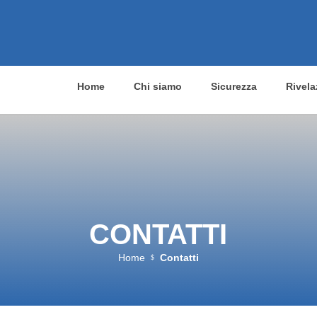
Home
Chi siamo
Sicurezza
Rivela
CONTATTI
Home
Contatti
$