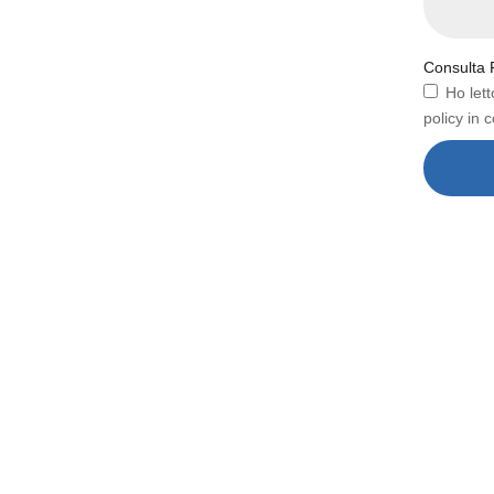
Consulta 
Ho lett
policy in