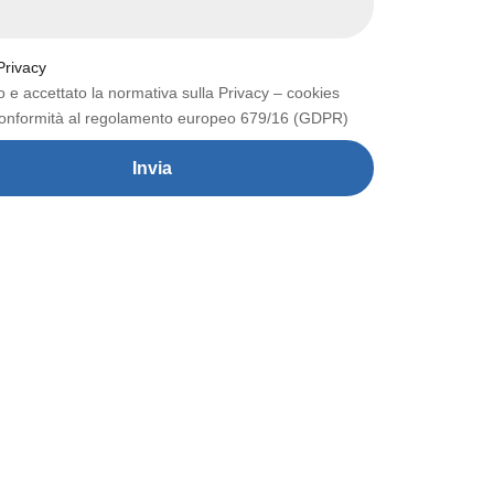
Privacy
o e accettato la normativa sulla Privacy – cookies
 conformità al regolamento europeo 679/16 (GDPR)
Invia