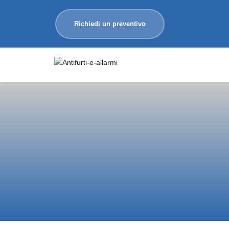
Richiedi un preventivo