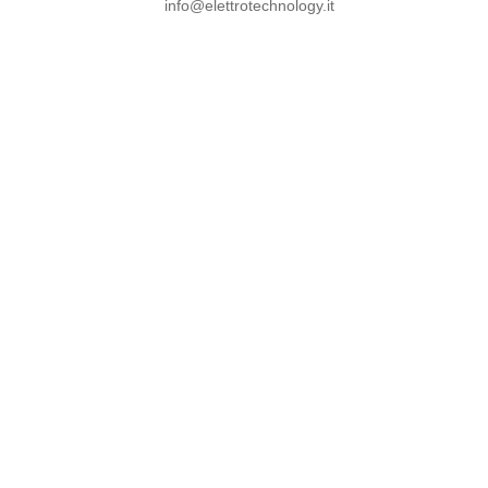
info@elettrotechnology.it