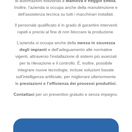
di automazioni industriali a
Mantova e Reggio Emilia
.
Inoltre, l’azienda si occupa anche della manutenzione e
dell’assistenza tecnica su tutti i macchinari installati.
Il personale qualificato è in grado di garantire interventi
rapidi e precisi al fine di non bloccare la produzione.
L’azienda si occupa anche della
messa in sicurezza
degli impianti
e dell’adeguamento alle normative
vigenti, attraverso l’installazione di sistemi più avanzati
per la rilevazione e il controllo. È, inoltre, possibile
integrare nuove tecnologie, incluse soluzioni basate
sull’intelligenza artificiale, per migliorare ulteriormente
le
prestazioni e l’efficienza dei processi produttivi.
Contattaci
per un preventivo gratuito e senza impegno.