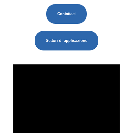
Contattaci
Settori di applicazione