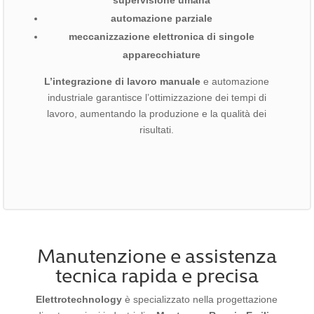
supervisione umana
automazione parziale
meccanizzazione elettronica di singole
apparecchiature
L’integrazione di lavoro manuale
e automazione
industriale garantisce l’ottimizzazione dei tempi di
lavoro, aumentando la produzione e la qualità dei
risultati.
Manutenzione e assistenza
tecnica rapida e precisa
Elettrotechnology
è specializzato nella progettazione