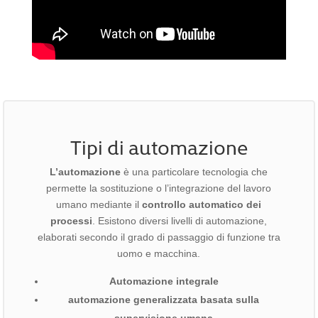
Tipi di automazione
L’automazione
è una particolare tecnologia che
permette la sostituzione o l’integrazione del lavoro
umano mediante il
controllo automatico dei
processi
. Esistono diversi livelli di automazione,
elaborati secondo il grado di passaggio di funzione tra
uomo e macchina.
Automazione integrale
automazione generalizzata basata sulla