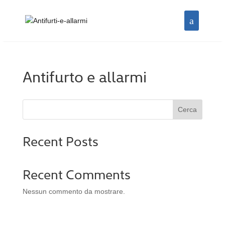
Antifurto e allarmi
Cerca
Recent Posts
Recent Comments
Nessun commento da mostrare.