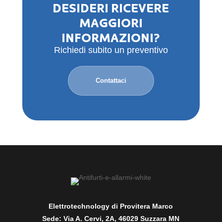
DESIDERI RICEVERE
MAGGIORI
INFORMAZIONI?
Richiedi subito un preventivo
Contattaci
Elettrotechnology di Provitera Marco
Sede: Via A. Cervi, 2A, 46029 Suzzara MN