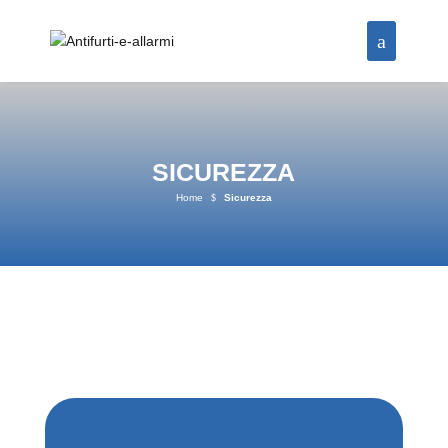
SICUREZZA
Home
$
Sicurezza