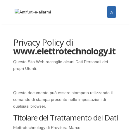
Privacy Policy di
www.elettrotechnology.it
Questo Sito Web raccoglie alcuni Dati Personali dei
propri Utenti.
Questo documento può essere stampato utilizzando il
comando di stampa presente nelle impostazioni di
qualsiasi browser.
Titolare del Trattamento dei Dati
Elettrotechnology di Provitera Marco