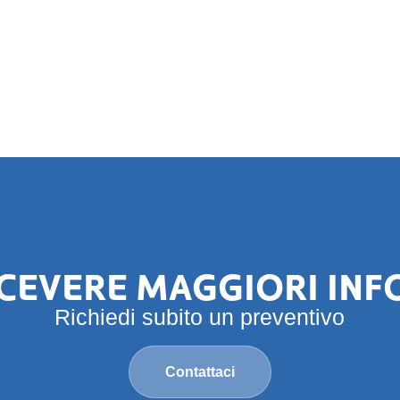
ICEVERE MAGGIORI IN
Richiedi subito un preventivo
Contattaci