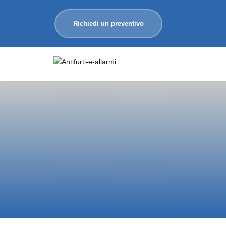
Richiedi un preventivo