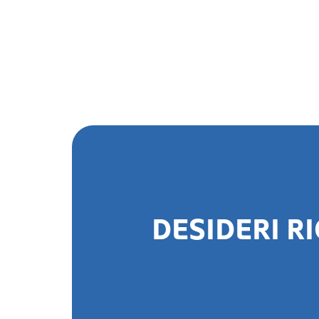
DESIDERI R