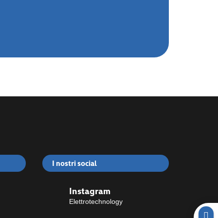
I nostri social
Instagram
Elettrotechnology
