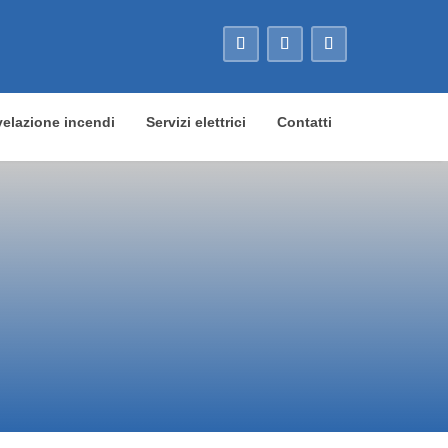
velazione incendi
Servizi elettrici
Contatti