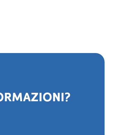
FORMAZIONI?